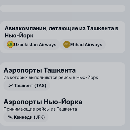
Авиакомпании, летающие из Ташкента в
Нью-Йорк
Uzbekistan Airways
Etihad Airways
Аэропорты Ташкента
Из которых выполняются рейсы в Нью-Йорк
Ташкент (TAS)
Аэропорты Нью-Йорка
Принимающие рейсы из Ташкента
Кеннеди (JFK)