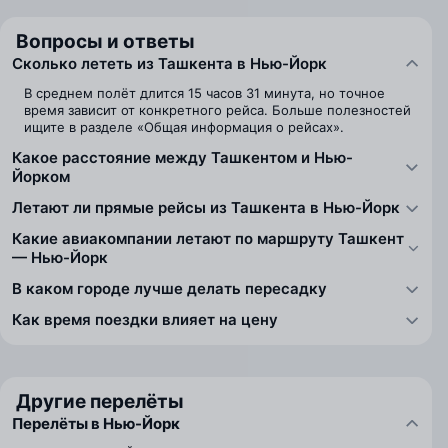
Вопросы и ответы
Сколько лететь из Ташкента в Нью-Йорк
В среднем полёт длится 15 часов 31 минута, но точное
время зависит от конкретного рейса. Больше полезностей
ищите в разделе «Общая информация о рейсах».
Какое расстояние между Ташкентом и Нью-
Йорком
Летают ли прямые рейсы из Ташкента в Нью-Йорк
Какие авиакомпании летают по маршруту Ташкент
— Нью-Йорк
В каком городе лучше делать пересадку
Как время поездки влияет на цену
Другие перелёты
Перелёты в Нью-Йорк