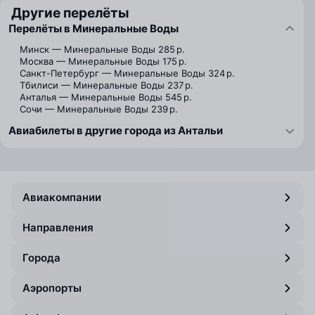
Другие перелёты
Перелёты в Минеральные Воды
Минск — Минеральные Воды
285 р.
Москва — Минеральные Воды
175 р.
Санкт-Петербург — Минеральные Воды
324 р.
Тбилиси — Минеральные Воды
237 р.
Анталья — Минеральные Воды
545 р.
Сочи — Минеральные Воды
239 р.
Авиабилеты в другие города из Антальи
Авиакомпании
Направления
Города
Аэропорты