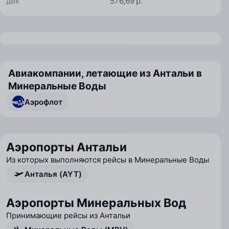
дек
576,69 р.
Авиакомпании, летающие из Антальи в
Минеральные Воды
Аэрофлот
Аэропорты Антальи
Из которых выполняются рейсы в Минеральные Воды
Анталья (AYT)
Аэропорты Минеральных Вод
Принимающие рейсы из Антальи