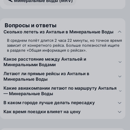
Минеральные Воды (MRV)
Вопросы и ответы
Сколько лететь из Антальи в Минеральные Воды
В среднем полёт длится 2 часа 22 минуты, но точное время
зависит от конкретного рейса. Больше полезностей ищите
в разделе «Общая информация о рейсах».
Какое расстояние между Антальей и
Минеральными Водами
Летают ли прямые рейсы из Антальи в
Минеральные Воды
Какие авиакомпании летают по маршруту Анталья
— Минеральные Воды
В каком городе лучше делать пересадку
Как время поездки влияет на цену