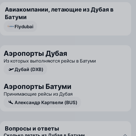
Авиакомпании, летающие из Дубая в
Батуми
Flydubai
Аэропорты Дубая
Из которых выполняются рейсы в Батуми
Дубай (DXB)
Аэропорты Батуми
Принимающие рейсы из Дубая
Александр Картвели (BUS)
Вопросы и ответы
Сколько лететь из Дубая в Батуми