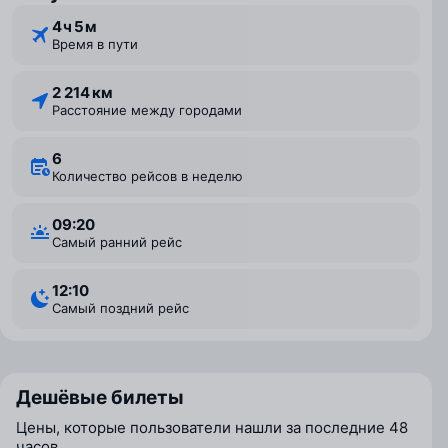
4 ⁠ч 5 ⁠м
Время в пути
2 214 км
Расстояние между городами
6
Количество рейсов в неделю
09:20
Самый ранний рейс
12:10
Самый поздний рейс
Дешёвые билеты
Цены, которые пользователи нашли за последние 48
часов