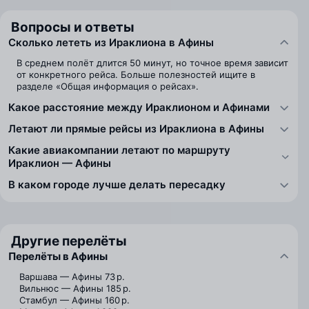
Вопросы и ответы
Сколько лететь из Ираклиона в Афины
В среднем полёт длится 50 минут, но точное время зависит
от конкретного рейса. Больше полезностей ищите в
разделе «Общая информация о рейсах».
Какое расстояние между Ираклионом и Афинами
Летают ли прямые рейсы из Ираклиона в Афины
Какие авиакомпании летают по маршруту
Ираклион — Афины
В каком городе лучше делать пересадку
Другие перелёты
Перелёты в Афины
Варшава — Афины
73 р.
Вильнюс — Афины
185 р.
Стамбул — Афины
160 р.