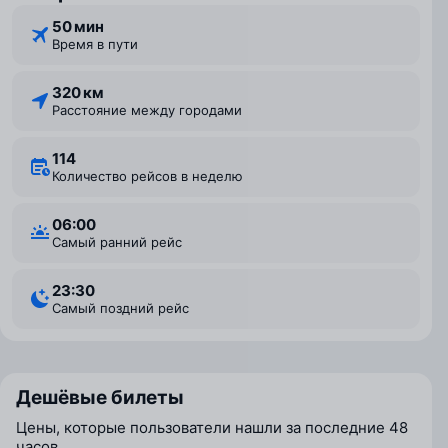
50 мин
Время в пути
320 км
Расстояние между городами
114
Количество рейсов в неделю
06:00
Самый ранний рейс
23:30
Самый поздний рейс
Дешёвые билеты
Цены, которые пользователи нашли за последние 48
часов