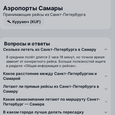
Аэропорты Самары
Принимающие рейсы из Санкт-Петербурга
Курумоч (KUF)
Вопросы и ответы
Сколько лететь из Санкт-Петербурга в Самару
В среднем полёт длится 2 часа 18 минут, но точное время
зависит от конкретного рейса. Больше полезностей ищите
в разделе «Общая информация о рейсах».
Какое расстояние между Санкт-Петербургом и
Самарой
Летают ли прямые рейсы из Санкт-Петербурга в
Самару
Какие авиакомпании летают по маршруту Санкт-
Петербург — Самара
В каком городе лучше делать пересадку