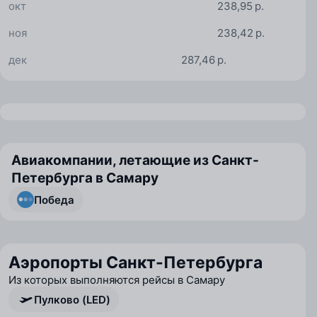
окт
238,95 р.
ноя
238,42 р.
дек
287,46 р.
Авиакомпании, летающие из Санкт-
Петербурга в Самару
Победа
Аэропорты Санкт-Петербурга
Из которых выполняются рейсы в Самару
Пулково (LED)