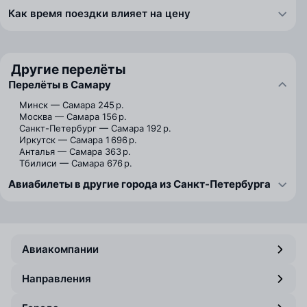
Как время поездки влияет на цену
Другие перелёты
Перелёты в Самару
Минск — Самара
245 р.
Москва — Самара
156 р.
Санкт-Петербург — Самара
192 р.
Иркутск — Самара
1 696 р.
Анталья — Самара
363 р.
Тбилиси — Самара
676 р.
Авиабилеты в другие города из Санкт-Петербурга
Авиакомпании
Направления