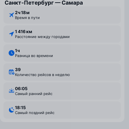
Санкт‑Петербург — Самара
2 ⁠ч 18 ⁠м
Время в пути
1 416 км
Расстояние между городами
1 ⁠ч
Разница во времени
39
Количество рейсов в неделю
06:05
Самый ранний рейс
18:15
Самый поздний рейс