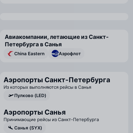
Авиакомпании, летающие из Санкт-
Петербурга в Санья
China Eastern
Аэрофлот
Аэропорты Санкт-Петербурга
Из которых выполняются рейсы в Санья
Пулково (LED)
Аэропорты Санья
Принимающие рейсы из Санкт-Петербурга
Санья (SYX)