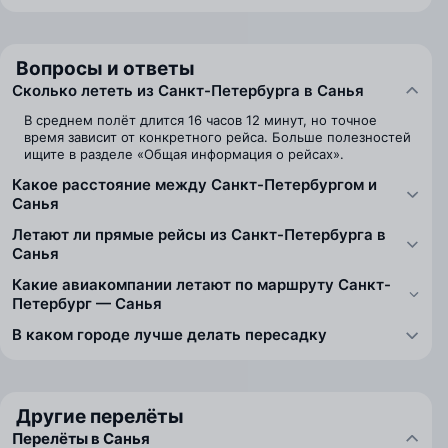
Вопросы и ответы
Сколько лететь из Санкт-Петербурга в Санья
В среднем полёт длится 16 часов 12 минут, но точное
время зависит от конкретного рейса. Больше полезностей
ищите в разделе «Общая информация о рейсах».
Какое расстояние между Санкт-Петербургом и
Санья
Летают ли прямые рейсы из Санкт-Петербурга в
Санья
Какие авиакомпании летают по маршруту Санкт-
Петербург — Санья
В каком городе лучше делать пересадку
Другие перелёты
Перелёты в Санья