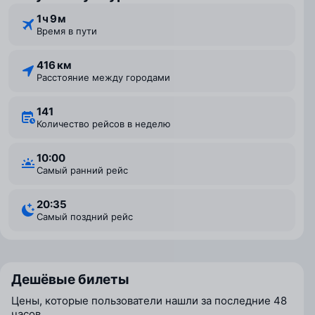
1 ⁠ч 9 ⁠м
Время в пути
416 км
Расстояние между городами
141
Количество рейсов в неделю
10:00
Самый ранний рейс
20:35
Самый поздний рейс
Дешёвые билеты
Цены, которые пользователи нашли за последние 48
часов