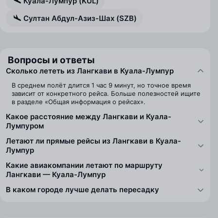
Куала-Лумпур (KUL)
Султан Абдул-Азиз-Шах (SZB)
Вопросы и ответы
Сколько лететь из Лангкави в Куала-Лумпур
В среднем полёт длится 1 час 9 минут, но точное время
зависит от конкретного рейса. Больше полезностей ищите
в разделе «Общая информация о рейсах».
Какое расстояние между Лангкави и Куала-
Лумпуром
Летают ли прямые рейсы из Лангкави в Куала-
Лумпур
Какие авиакомпании летают по маршруту
Лангкави — Куала-Лумпур
В каком городе лучше делать пересадку