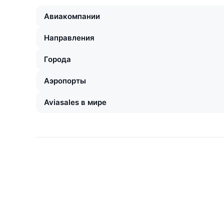
Авиакомпании
Направления
Города
Аэропорты
Aviasales в мире