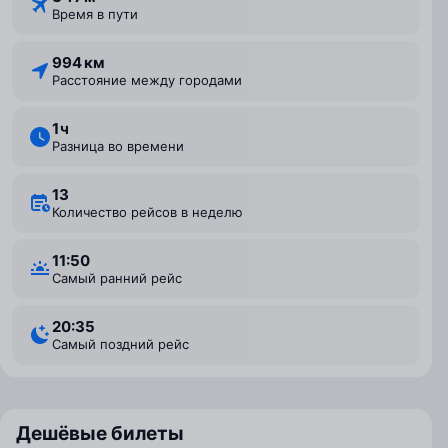
Время в пути
994 км
Расстояние между городами
1 ⁠ч
Разница во времени
13
Количество рейсов в неделю
11:50
Самый ранний рейс
20:35
Самый поздний рейс
Дешёвые билеты