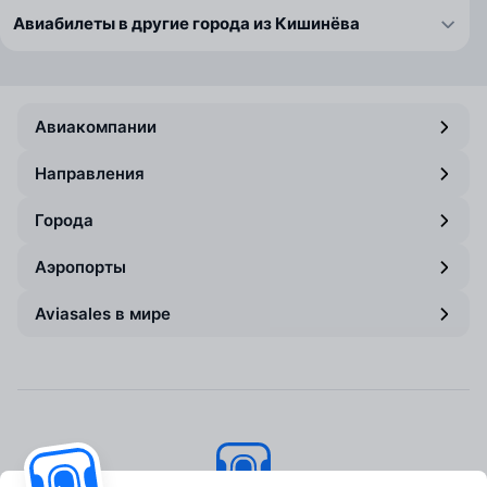
Авиабилеты в другие города из Кишинёва
Авиакомпании
Направления
Города
Аэропорты
Aviasales в мире