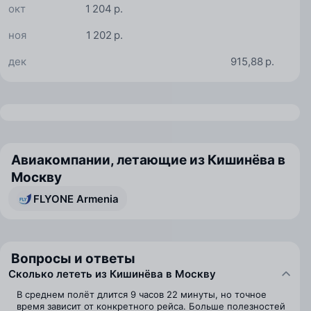
окт
1 204 р.
ноя
1 202 р.
дек
915,88 р.
Авиакомпании, летающие из Кишинёва в
Москву
FLYONE Armenia
Вопросы и ответы
Сколько лететь из Кишинёва в Москву
В среднем полёт длится 9 часов 22 минуты, но точное
время зависит от конкретного рейса. Больше полезностей