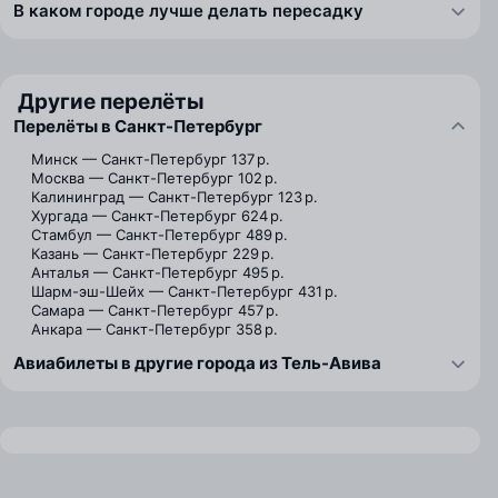
В каком городе лучше делать пересадку
Другие перелёты
Перелёты в Санкт-Петербург
Минск — Санкт-Петербург
137 р.
Москва — Санкт-Петербург
102 р.
Калининград — Санкт-Петербург
123 р.
Хургада — Санкт-Петербург
624 р.
Стамбул — Санкт-Петербург
489 р.
Казань — Санкт-Петербург
229 р.
Анталья — Санкт-Петербург
495 р.
Шарм-эш-Шейх — Санкт-Петербург
431 р.
Самара — Санкт-Петербург
457 р.
Анкара — Санкт-Петербург
358 р.
Авиабилеты в другие города из Тель-Авива