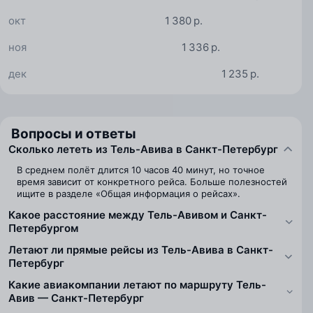
окт
1 380 р.
ноя
1 336 р.
дек
1 235 р.
Вопросы и ответы
Сколько лететь из Тель-Авива в Санкт-Петербург
В среднем полёт длится 10 часов 40 минут, но точное
время зависит от конкретного рейса. Больше полезностей
ищите в разделе «Общая информация о рейсах».
Какое расстояние между Тель-Авивом и Санкт-
Петербургом
Летают ли прямые рейсы из Тель-Авива в Санкт-
Петербург
Какие авиакомпании летают по маршруту Тель-
Авив — Санкт-Петербург