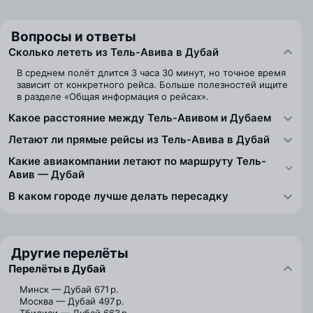
Вопросы и ответы
Сколько лететь из Тель-Авива в Дубай
В среднем полёт длится 3 часа 30 минут, но точное время
зависит от конкретного рейса. Больше полезностей ищите
в разделе «Общая информация о рейсах».
Какое расстояние между Тель-Авивом и Дубаем
Летают ли прямые рейсы из Тель-Авива в Дубай
Какие авиакомпании летают по маршруту Тель-
Авив — Дубай
В каком городе лучше делать пересадку
Другие перелёты
Перелёты в Дубай
Минск — Дубай
671 р.
Москва — Дубай
497 р.