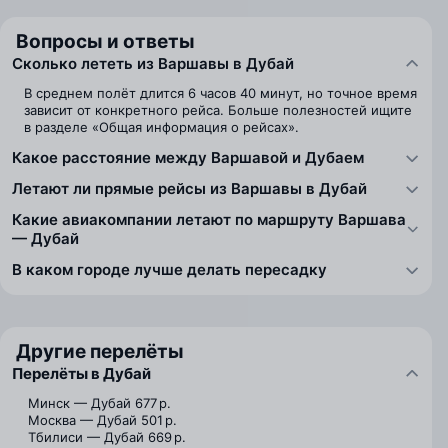
Вопросы и ответы
Сколько лететь из Варшавы в Дубай
В среднем полёт длится 6 часов 40 минут, но точное время
зависит от конкретного рейса. Больше полезностей ищите
в разделе «Общая информация о рейсах».
Какое расстояние между Варшавой и Дубаем
Летают ли прямые рейсы из Варшавы в Дубай
Какие авиакомпании летают по маршруту Варшава
— Дубай
В каком городе лучше делать пересадку
Другие перелёты
Перелёты в Дубай
Минск — Дубай
677 р.
Москва — Дубай
501 р.
Тбилиси — Дубай
669 р.