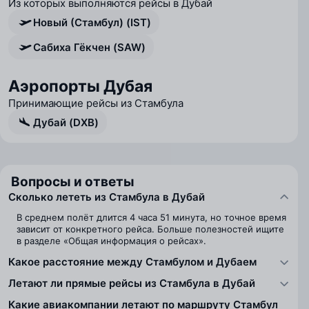
Из которых выполняются рейсы в Дубай
Новый (Стамбул) (IST)
Сабиха Гёкчен (SAW)
Аэропорты Дубая
Принимающие рейсы из Стамбула
Дубай (DXB)
Вопросы и ответы
Сколько лететь из Стамбула в Дубай
В среднем полёт длится 4 часа 51 минута, но точное время
зависит от конкретного рейса. Больше полезностей ищите
в разделе «Общая информация о рейсах».
Какое расстояние между Стамбулом и Дубаем
Летают ли прямые рейсы из Стамбула в Дубай
Какие авиакомпании летают по маршруту Стамбул