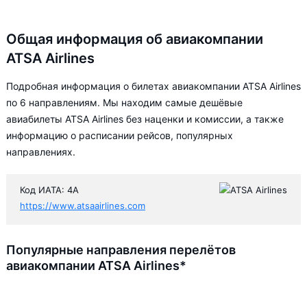
Общая информация об авиакомпании
ATSA Airlines
Подробная информация о билетах авиакомпании ATSA Airlines
по 6 направлениям. Мы находим самые дешёвые
авиабилеты ATSA Airlines без наценки и комиссии, а также
информацию о расписании рейсов, популярных
направлениях.
Код ИАТА: 4A
https://www.atsaairlines.com
Популярные направления перелётов
авиакомпании ATSA Airlines*