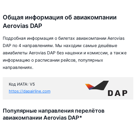
Общая информация об авиакомпании
Aerovias DAP
Подробная информация о билетах авиакомпании Aerovias
DAP по 4 направлениям. Мы находим самые дешёвые
авиабилеты Aerovias DAP без наценки и комиссии, а также
информацию о расписании рейсов, популярных
направлениях.
Код ИАТА: V5
https://dapairline.com
Популярные направления перелётов
авиакомпании Aerovias DAP*