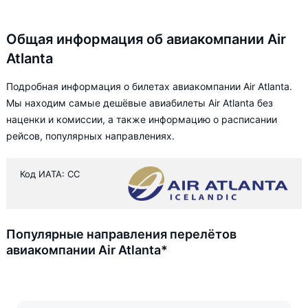
Общая информация об авиакомпании Air
Atlanta
Подробная информация о билетах авиакомпании Air Atlanta.
Мы находим самые дешёвые авиабилеты Air Atlanta без
наценки и комиссии, а также информацию о расписании
рейсов, популярных направлениях.
Код ИАТА: CC
Популярные направления перелётов
авиакомпании Air Atlanta*