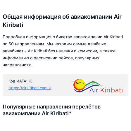
Общая информация об авиакомпании Air
Kiribati
Подробная информация о билетах авиакомпании Air Kiribati
по 50 направлениям. Мы находим самые дешёвые
авиабилеты Air Kiribati без наценки и комиссии, а также
информацию о расписании рейсов, популярных
направлениях.
Код ИАТА: IK
https://airkiribati.com.ki
Популярные направления перелётов
авиакомпании Air Kiribati*