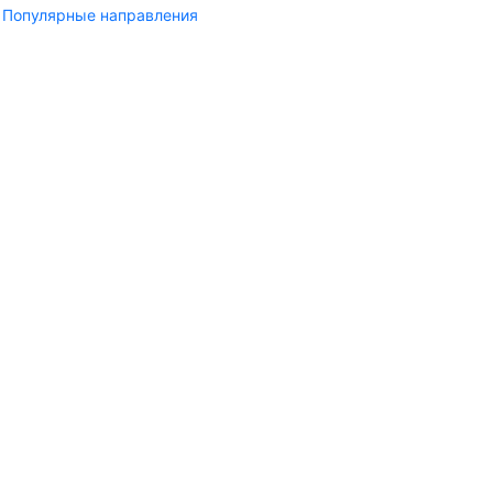
Популярные направления