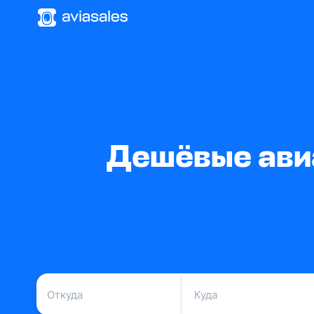
Дешёвые ави