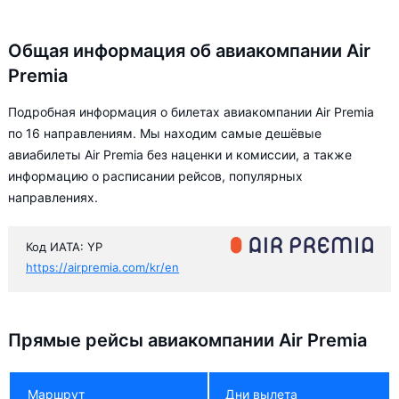
Общая информация об авиакомпании Air
Premia
Подробная информация о билетах авиакомпании Air Premia
по 16 направлениям. Мы находим самые дешёвые
авиабилеты Air Premia без наценки и комиссии, а также
информацию о расписании рейсов, популярных
направлениях.
Код ИАТА: YP
https://airpremia.com/kr/en
Прямые рейсы авиакомпании Air Premia
Маршрут
Дни вылета