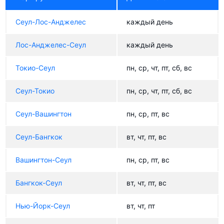
Сеул-Лос-Анджелес
каждый день
Лос-Анджелес-Сеул
каждый день
Токио-Сеул
пн, ср, чт, пт, сб, вс
Сеул-Токио
пн, ср, чт, пт, сб, вс
Сеул-Вашингтон
пн, ср, пт, вс
Сеул-Бангкок
вт, чт, пт, вс
Вашингтон-Сеул
пн, ср, пт, вс
Бангкок-Сеул
вт, чт, пт, вс
Нью-Йорк-Сеул
вт, чт, пт