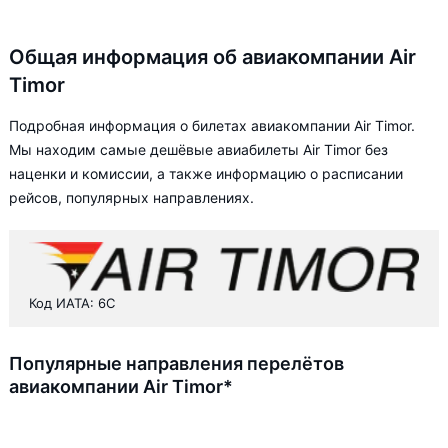
Общая информация об авиакомпании Air
Timor
Подробная информация о билетах авиакомпании Air Timor.
Мы находим самые дешёвые авиабилеты Air Timor без
наценки и комиссии, а также информацию о расписании
рейсов, популярных направлениях.
Код ИАТА: 6C
Популярные направления перелётов
авиакомпании Air Timor*