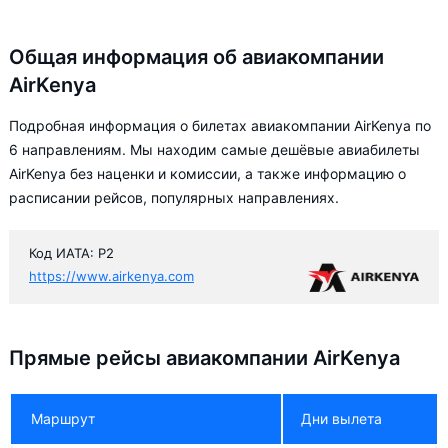
Общая информация об авиакомпании
AirKenya
Подробная информация о билетах авиакомпании AirKenya по
6 направлениям. Мы находим самые дешёвые авиабилеты
AirKenya без наценки и комиссии, а также информацию о
расписании рейсов, популярных направлениях.
Код ИАТА: P2
https://www.airkenya.com
Прямые рейсы авиакомпании AirKenya
Маршрут
Дни вылета