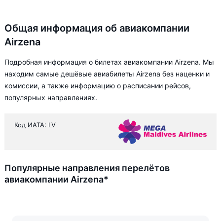
Общая информация об авиакомпании
Airzena
Подробная информация о билетах авиакомпании Airzena. Мы
находим самые дешёвые авиабилеты Airzena без наценки и
комиссии, а также информацию о расписании рейсов,
популярных направлениях.
Код ИАТА: LV
Популярные направления перелётов
авиакомпании Airzena*