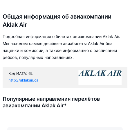
Общая информация об авиакомпании
Aklak Air
Подробная информация о билетах авиакомпании Aklak Air.
Мы находим самые дешёвые авиабилеты Aklak Air без
наценки и комиссии, а также информацию о расписании
рейсов, популярных направлениях.
Код ИАТА: 6L
http://aklakair.ca
Популярные направления перелётов
авиакомпании Aklak Air*