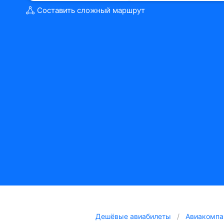
Составить сложный маршрут
Дешёвые авиабилеты
Авиакомпа