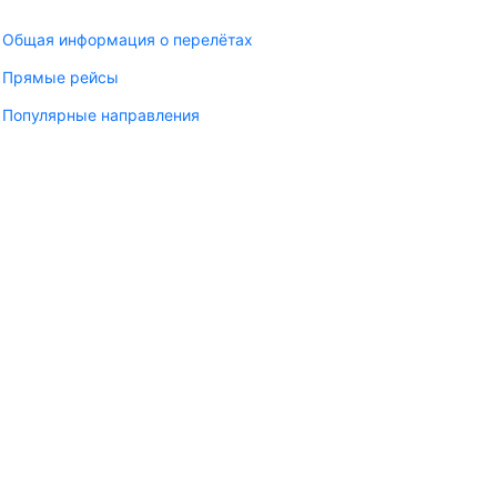
Общая информация о перелётах
Прямые рейсы
Популярные направления