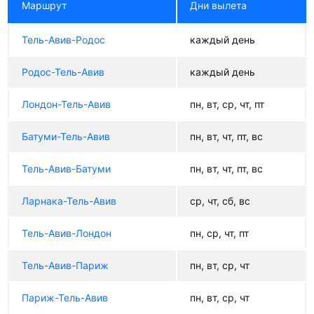
Маршрут
Дни вылета
Тель-Авив-Родос
каждый день
Родос-Тель-Авив
каждый день
Лондон-Тель-Авив
пн, вт, ср, чт, пт
Батуми-Тель-Авив
пн, вт, чт, пт, вс
Тель-Авив-Батуми
пн, вт, чт, пт, вс
Ларнака-Тель-Авив
ср, чт, сб, вс
Тель-Авив-Лондон
пн, ср, чт, пт
Тель-Авив-Париж
пн, вт, ср, чт
Париж-Тель-Авив
пн, вт, ср, чт