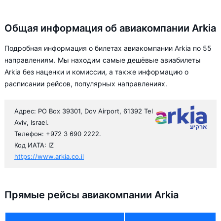
Общая информация об авиакомпании Arkia
Подробная информация о билетах авиакомпании Arkia по 55
направлениям. Мы находим самые дешёвые авиабилеты
Arkia без наценки и комиссии, а также информацию о
расписании рейсов, популярных направлениях.
Адрес: PO Box 39301, Dov Airport, 61392 Tel
Aviv, Israel.
Телефон: +972 3 690 2222.
Код ИАТА: IZ
https://www.arkia.co.il
Прямые рейсы авиакомпании Arkia