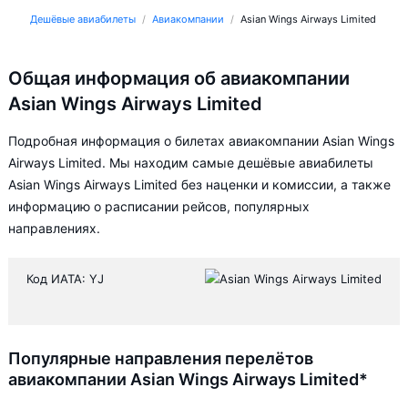
Дешёвые авиабилеты
Авиакомпании
Asian Wings Airways Limited
Общая информация об авиакомпании
Asian Wings Airways Limited
Подробная информация о билетах авиакомпании Asian Wings
Airways Limited. Мы находим самые дешёвые авиабилеты
Asian Wings Airways Limited без наценки и комиссии, а также
информацию о расписании рейсов, популярных
направлениях.
Код ИАТА: YJ
Популярные направления перелётов
авиакомпании Asian Wings Airways Limited*