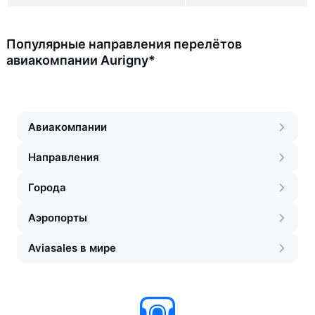
Популярные направления перелётов
авиакомпании Aurigny*
Авиакомпании
Направления
Города
Аэропорты
Aviasales в мире