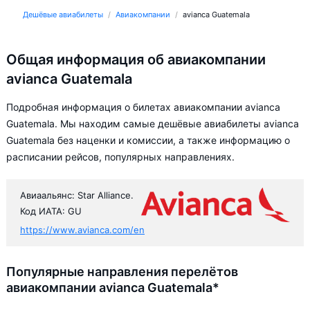
Дешёвые авиабилеты
Авиакомпании
avianca Guatemala
Общая информация об авиакомпании
avianca Guatemala
Подробная информация о билетах авиакомпании avianca
Guatemala. Мы находим самые дешёвые авиабилеты avianca
Guatemala без наценки и комиссии, а также информацию о
расписании рейсов, популярных направлениях.
Авиаальянс: Star Alliance.
Код ИАТА: GU
https://www.avianca.com/en
Популярные направления перелётов
авиакомпании avianca Guatemala*