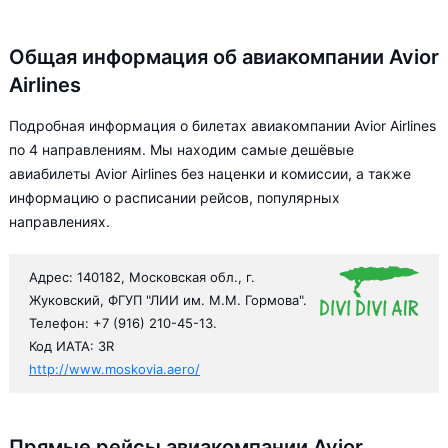
Общая информация об авиакомпании Avior
Airlines
Подробная информация о билетах авиакомпании Avior Airlines
по 4 направлениям. Мы находим самые дешёвые
авиабилеты Avior Airlines без наценки и комиссии, а также
информацию о расписании рейсов, популярных
направлениях.
Адрес: 140182, Московская обл., г.
Жуковский, ФГУП "ЛИИ им. М.М. Гормова".
Телефон: +7 (916) 210-45-13.
Код ИАТА: 3R
http://www.moskovia.aero/
Прямые рейсы авиакомпании Avior