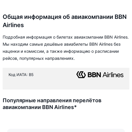
Общая информация об авиакомпании BBN
Airlines
Подробная информация о билетах авиакомпании BBN Airlines.
Мы находим самые дешёвые авиабилеты BBN Airlines без
наценки и комиссии, а также информацию о расписании
рейсов, популярных направлениях.
Код ИАТА: B5
Популярные направления перелётов
авиакомпании BBN Airlines*