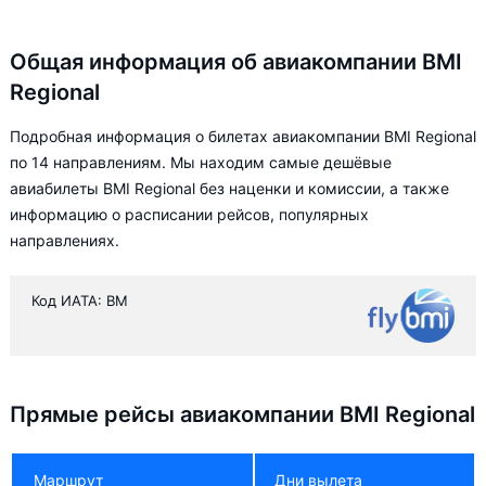
Общая информация об авиакомпании BMI
Regional
Подробная информация о билетах авиакомпании BMI Regional
по 14 направлениям. Мы находим самые дешёвые
авиабилеты BMI Regional без наценки и комиссии, а также
информацию о расписании рейсов, популярных
направлениях.
Код ИАТА: BM
Прямые рейсы авиакомпании BMI Regional
Маршрут
Дни вылета