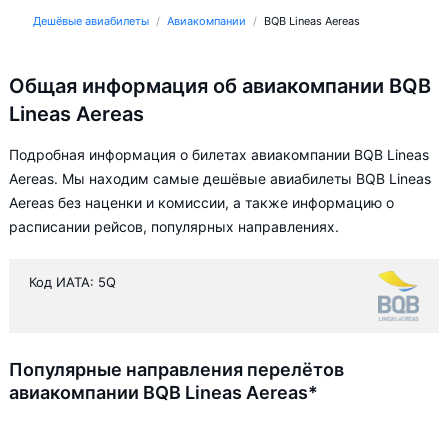
Дешёвые авиабилеты
Авиакомпании
BQB Lineas Aereas
Общая информация об авиакомпании BQB
Lineas Aereas
Подробная информация о билетах авиакомпании BQB Lineas
Aereas. Мы находим самые дешёвые авиабилеты BQB Lineas
Aereas без наценки и комиссии, а также информацию о
расписании рейсов, популярных направлениях.
Код ИАТА: 5Q
Популярные направления перелётов
авиакомпании BQB Lineas Aereas*