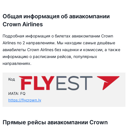
Общая информация об авиакомпании
Crown Airlines
Подробная информация о билетах авиакомпании Crown
Airlines по 2 направлениям. Мы находим самые дешёвые
авиабилеты Crown Airlines без наценки и комиссии, а также
информацию о расписании рейсов, популярных
направлениях.
Код
ИАТА: FQ
https://flycrown.ly
Прямые рейсы авиакомпании Crown