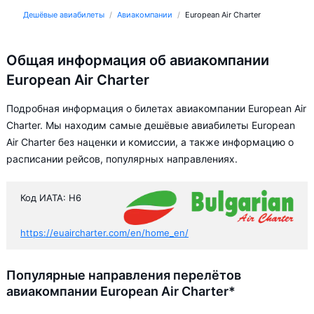
Дешёвые авиабилеты
Авиакомпании
European Air Charter
Общая информация об авиакомпании
European Air Charter
Подробная информация о билетах авиакомпании European Air
Charter. Мы находим самые дешёвые авиабилеты European
Air Charter без наценки и комиссии, а также информацию о
расписании рейсов, популярных направлениях.
Код ИАТА: H6
https://euaircharter.com/en/home_en/
Популярные направления перелётов
авиакомпании European Air Charter*