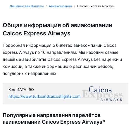
Дешёвые авиабилеты
Авиакомпании
Caicos Express Airways
Общая информация об авиакомпании
Caicos Express Airways
Подробная информация о билетах авиакомпании Caicos
Express Airways по 16 направлениям. Мы находим самые
дешёвые авиабилеты Caicos Express Airways без наценки и
комиссии, а также информацию о расписании рейсов,
популярных направлениях.
Код ИАТА: 9Q
https://www.turksandcaicosflights.com
Популярные направления перелётов
авиакомпании Caicos Express Airways*