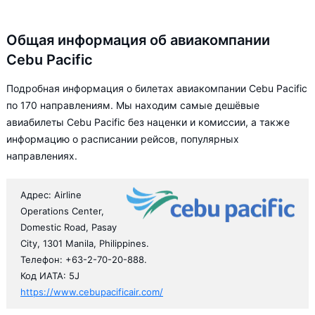
Общая информация об авиакомпании
Cebu Pacific
Подробная информация о билетах авиакомпании Cebu Pacific
по 170 направлениям. Мы находим самые дешёвые
авиабилеты Cebu Pacific без наценки и комиссии, а также
информацию о расписании рейсов, популярных
направлениях.
Адрес: Airline
Operations Center,
Domestic Road, Pasay
City, 1301 Manila, Philippines.
Телефон: +63-2-70-20-888.
Код ИАТА: 5J
https://www.cebupacificair.com/