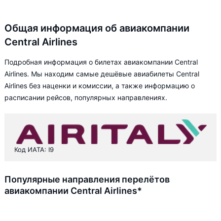
Общая информация об авиакомпании
Central Airlines
Подробная информация о билетах авиакомпании Central
Airlines. Мы находим самые дешёвые авиабилеты Central
Airlines без наценки и комиссии, а также информацию о
расписании рейсов, популярных направлениях.
Код ИАТА: I9
Популярные направления перелётов
авиакомпании Central Airlines*