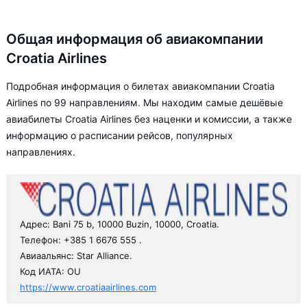
Общая информация об авиакомпании
Croatia Airlines
Подробная информация о билетах авиакомпании Croatia
Airlines по 99 направлениям. Мы находим самые дешёвые
авиабилеты Croatia Airlines без наценки и комиссии, а также
информацию о расписании рейсов, популярных
направлениях.
Адрес: Bani 75 b, 10000 Buzin, 10000, Croatia.
Телефон: +385 1 6676 555 .
Авиаальянс: Star Alliance.
Код ИАТА: OU
https://www.croatiaairlines.com