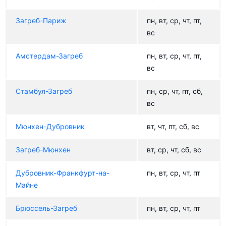
Загреб-Париж
пн, вт, ср, чт, пт,
вс
Амстердам-Загреб
пн, вт, ср, чт, пт,
вс
Стамбул-Загреб
пн, ср, чт, пт, сб,
вс
Мюнхен-Дубровник
вт, чт, пт, сб, вс
Загреб-Мюнхен
вт, ср, чт, сб, вс
Дубровник-Франкфурт-на-
пн, вт, ср, чт, пт
Майне
Брюссель-Загреб
пн, вт, ср, чт, пт