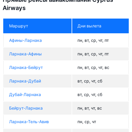
Airways
Маршрут
Дни вылета
Афины-Ларнака
пн, вт, ср, чт, пт
Ларнака-Афины
пн, вт, ср, чт, пт
Ларнака-Бейрут
пн, вт, ср, чт, вс
Ларнака-Дубай
вт, ср, чт, сб
Дубай-Ларнака
вт, ср, чт, сб
Бейрут-Ларнака
пн, вт, чт, вс
Ларнака-Тель-Авив
пн, ср, чт