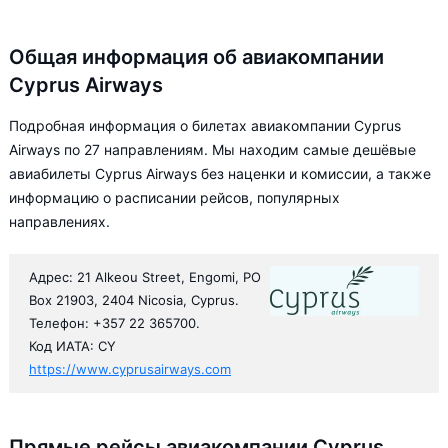
Общая информация об авиакомпании
Cyprus Airways
Подробная информация о билетах авиакомпании Cyprus
Airways по 27 направлениям. Мы находим самые дешёвые
авиабилеты Cyprus Airways без наценки и комиссии, а также
информацию о расписании рейсов, популярных
направлениях.
Адрес: 21 Alkeou Street, Engomi, PO
Box 21903, 2404 Nicosia, Cyprus.
Телефон: +357 22 365700.
Код ИАТА: CY
https://www.cyprusairways.com
Прямые рейсы авиакомпании Cyprus