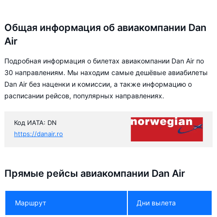
Общая информация об авиакомпании Dan
Air
Подробная информация о билетах авиакомпании Dan Air по
30 направлениям. Мы находим самые дешёвые авиабилеты
Dan Air без наценки и комиссии, а также информацию о
расписании рейсов, популярных направлениях.
Код ИАТА: DN
https://danair.ro
Прямые рейсы авиакомпании Dan Air
Маршрут
Дни вылета