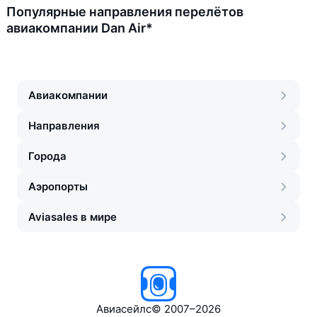
Популярные направления перелётов
авиакомпании Dan Air*
Авиакомпании
Направления
Города
Аэропорты
Aviasales в мире
Авиасейлс
©
2007–2026