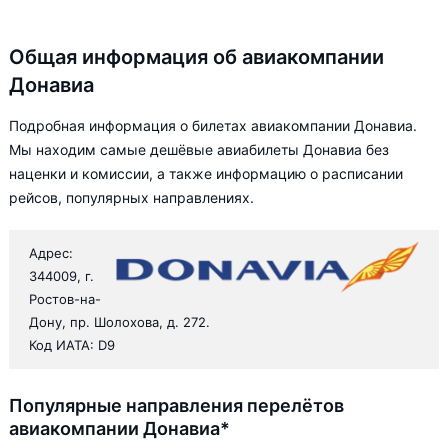
Общая информация об авиакомпании
Донавиа
Подробная информация о билетах авиакомпании Донавиа.
Мы находим самые дешёвые авиабилеты Донавиа без
наценки и комиссии, а также информацию о расписании
рейсов, популярных направлениях.
Адрес:
344009, г.
Ростов-на-
Дону, пр. Шолохова, д. 272.
Код ИАТА: D9
Популярные направления перелётов
авиакомпании Донавиа*