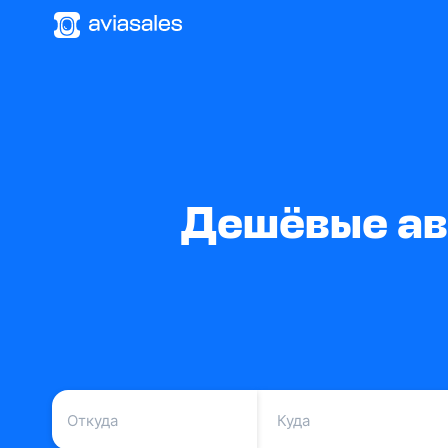
Дешёвые ав