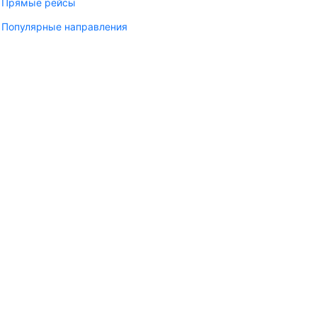
Прямые рейсы
Популярные направления