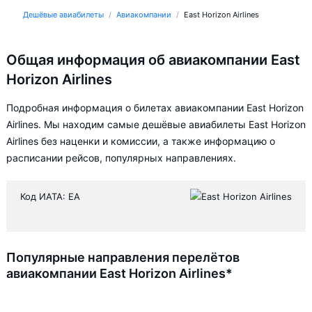
Дешёвые авиабилеты
Авиакомпании
East Horizon Airlines
Общая информация об авиакомпании East
Horizon Airlines
Подробная информация о билетах авиакомпании East Horizon
Airlines. Мы находим самые дешёвые авиабилеты East Horizon
Airlines без наценки и комиссии, а также информацию о
расписании рейсов, популярных направлениях.
Код ИАТА: EA
Популярные направления перелётов
авиакомпании East Horizon Airlines*