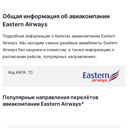
Общая информация об авиакомпании
Eastern Airways
Подробная информация о билетах авиакомпании Eastern
Airways. Мы находим самые дешёвые авиабилеты Eastern
Airways без наценки и комиссии, а также информацию о
расписании рейсов, популярных направлениях.
Код ИАТА: T3
Популярные направления перелётов
авиакомпании Eastern Airways*