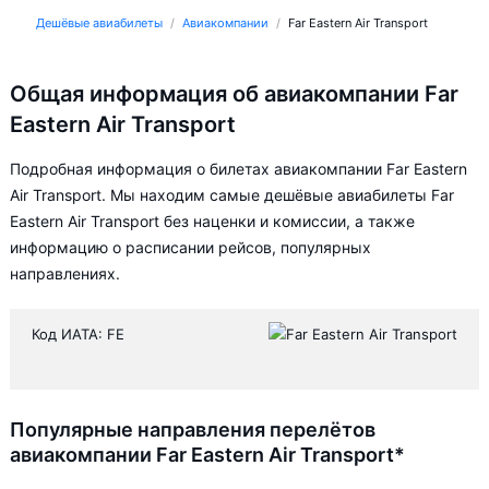
Дешёвые авиабилеты
Авиакомпании
Far Eastern Air Transport
Общая информация об авиакомпании Far
Eastern Air Transport
Подробная информация о билетах авиакомпании Far Eastern
Air Transport. Мы находим самые дешёвые авиабилеты Far
Eastern Air Transport без наценки и комиссии, а также
информацию о расписании рейсов, популярных
направлениях.
Код ИАТА: FE
Популярные направления перелётов
авиакомпании Far Eastern Air Transport*