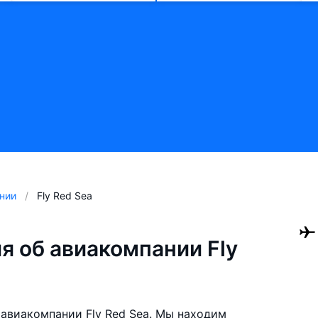
нии
Fly Red Sea
 об авиакомпании Fly
авиакомпании Fly Red Sea. Мы находим