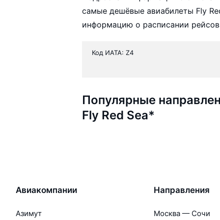
самые дешёвые авиабилеты Fly Red
информацию о расписании рейсов,
Код ИАТА: Z4
Популярные направлен
Fly Red Sea*
Авиакомпании
Направления
Азимут
Москва — Сочи