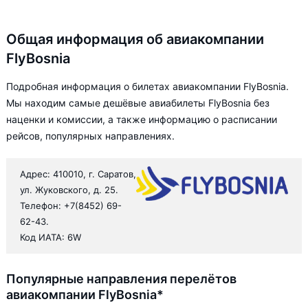
Общая информация об авиакомпании
FlyBosnia
Подробная информация о билетах авиакомпании FlyBosnia.
Мы находим самые дешёвые авиабилеты FlyBosnia без
наценки и комиссии, а также информацию о расписании
рейсов, популярных направлениях.
Адрес: 410010, г. Саратов,
ул. Жуковского, д. 25.
Телефон: +7(8452) 69-
62-43.
Код ИАТА: 6W
Популярные направления перелётов
авиакомпании FlyBosnia*