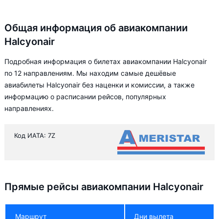
Общая информация об авиакомпании
Halcyonair
Подробная информация о билетах авиакомпании Halcyonair
по 12 направлениям. Мы находим самые дешёвые
авиабилеты Halcyonair без наценки и комиссии, а также
информацию о расписании рейсов, популярных
направлениях.
Код ИАТА: 7Z
Прямые рейсы авиакомпании Halcyonair
Маршрут
Дни вылета