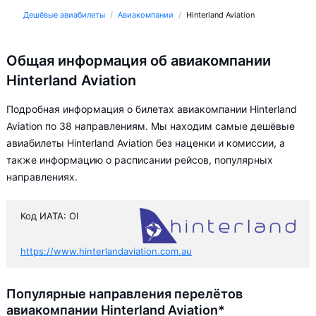
Дешёвые авиабилеты
Авиакомпании
Hinterland Aviation
Общая информация об авиакомпании
Hinterland Aviation
Подробная информация о билетах авиакомпании Hinterland
Aviation по 38 направлениям. Мы находим самые дешёвые
авиабилеты Hinterland Aviation без наценки и комиссии, а
также информацию о расписании рейсов, популярных
направлениях.
Код ИАТА: OI
https://www.hinterlandaviation.com.au
Популярные направления перелётов
авиакомпании Hinterland Aviation*